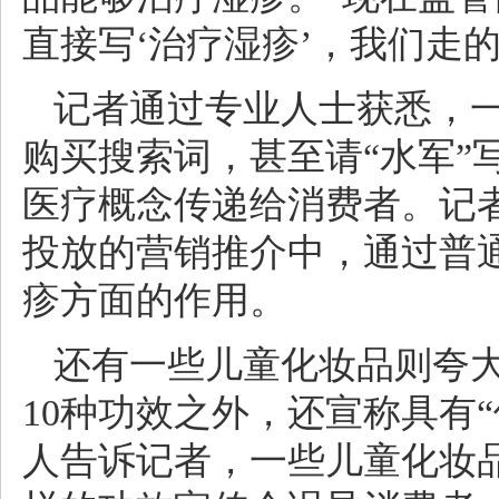
直接写‘治疗湿疹’，我们走
记者通过专业人士获悉，
购买搜索词，甚至请“水军”
医疗概念传递给消费者。记者
投放的营销推介中，通过普
疹方面的作用。
还有一些儿童化妆品则夸
10种功效之外，还宣称具有
人告诉记者，一些儿童化妆品