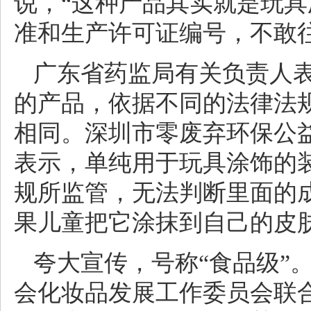
说，“这种产品其实就是玩
准和生产许可证编号，不敢
广东省药监局有关负责人
的产品，依据不同的法律法
相同。深圳市零废弃环保公
表示，单纯用于玩具涂饰的
规所监管，无法判断里面的
果儿童把它涂抹到自己的皮
夸大宣传，号称“食品级”
会化妆品发展工作委员会联