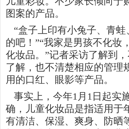
儿童彩妆。不少家长倾向于购
图案的产品。
“盒子上印有小兔子、青蛙
的吧！”“我家是男孩不化妆
化妆品。”记者采访了解到，
了解，也不清楚相应的管理规
用的口红、眼影等产品。
事实上，今年1月1日起实
确，儿童化妆品是指适用于年
有清洁、保湿、爽身、防晒