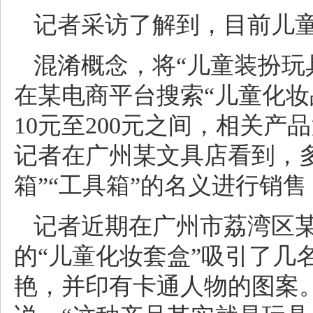
记者采访了解到，目前儿
混淆概念，将“儿童装扮玩
在某电商平台搜索“儿童化妆
10元至200元之间，相关
记者在广州某文具店看到，
箱”“工具箱”的名义进行销
记者近期在广州市荔湾区
的“儿童化妆套盒”吸引了几
艳，并印有卡通人物的图案