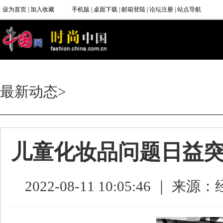
最新动态
>
儿童化妆品问题日益突
2022-08-11 10:05:46 