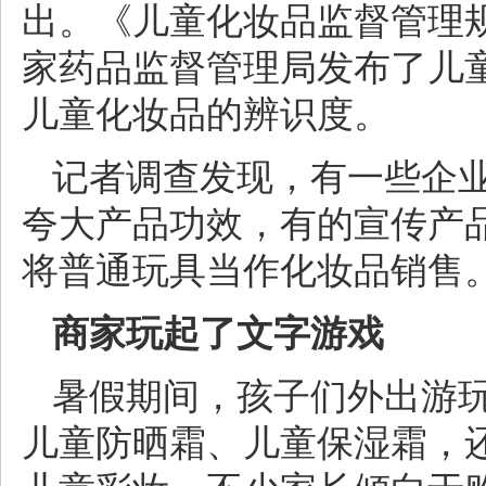
出。《儿童化妆品监督管理规
家药品监督管理局发布了儿童
儿童化妆品的辨识度。
记者调查发现，有一些企业
夸大产品功效，有的宣传产
将普通玩具当作化妆品销售
商家玩起了文字游戏
暑假期间，孩子们外出游
儿童防晒霜、儿童保湿霜，