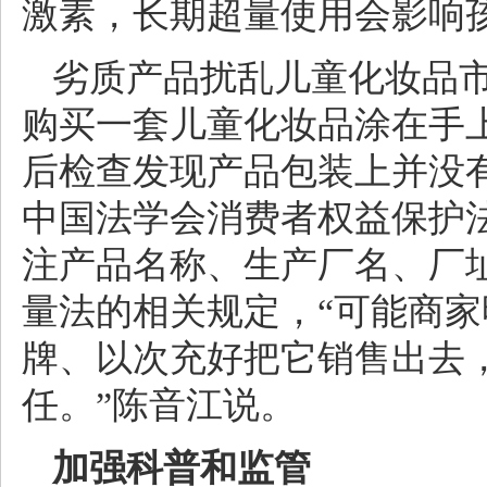
激素，长期超量使用会影响
劣质产品扰乱儿童化妆品市场
购买一套儿童化妆品涂在手
后检查发现产品包装上并没
中国法学会消费者权益保护
注产品名称、生产厂名、厂址
量法的相关规定，“可能商
牌、以次充好把它销售出去
任。”陈音江说。
加强科普和监管