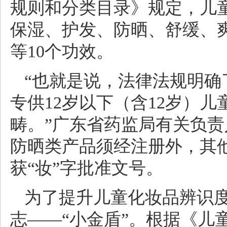
规则和分类目录》规定，儿
保湿、护发、防晒、舒缓、
等10个功效。
“也就是说，法律法规明确了
专供12岁以下（含12岁）
畴。”广东省药监局有关负
防晒类产品须经注册外，其
获“妆”字批准文号。
为了提升儿童化妆品辨识
志——“小金盾”。根据《儿