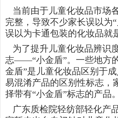
当前由于儿童化妆品市场
完整，导致不少家长误以为“
误以为卡通包装的化妆品就
为了提升儿童化妆品辨识
志——“小金盾”。一些地方
金盾”是儿童化妆品区别于
易混淆产品的区别性标志，
择带有“小金盾”标志的产品
广东质检院轻纺部轻化产