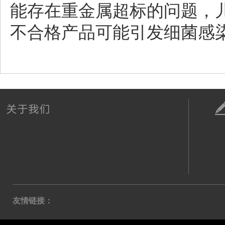
能存在重金属超标的问题，
不合格产品可能引发细菌感染。