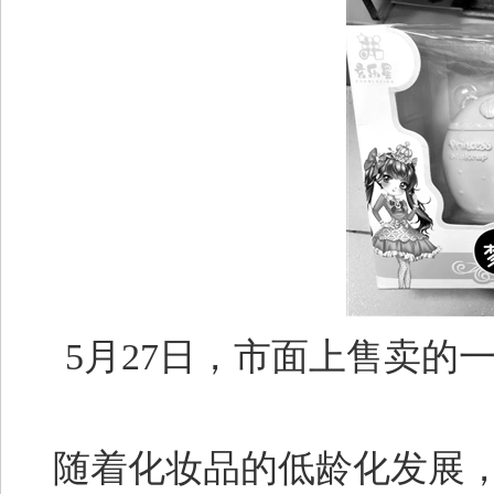
5月27日，市面上售卖的
随着化妆品的低龄化发展，