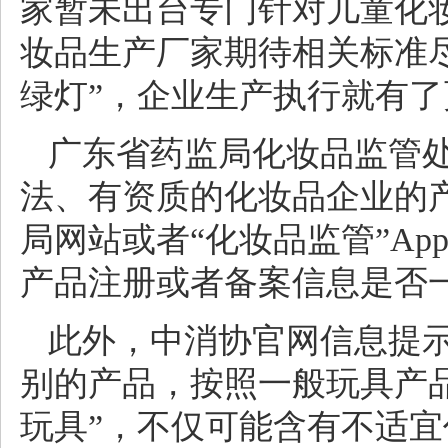
家暂未出台专门针对儿童化
妆品生产厂家期待相关标准
绿灯”，企业生产执行就有
广东省药监局化妆品监管
法、有资质的化妆品企业的
局网站或者“化妆品监管”A
产品注册或者备案信息是否
此外，中消协官网信息提
别的产品，按照一般玩具产品
玩具”，不仅可能含有不适