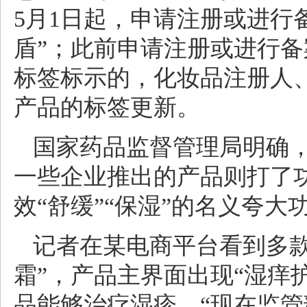
5月1日起，申请注册或进行
盾”；此前申请注册或进行
标签标示的，化妆品注册人、
产品的标签更新。
国家药品监督管理局明确
一些企业推出的产品则打了功
效“舒缓”“保湿”的名义夸
记者在某电商平台看到多款
霜”，产品主界面出现“湿痒
品能够治疗湿疹。“现在监