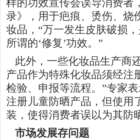
样的功效宣传会误导消费者
录》，用于疤痕、烫伤、烧
妆品，“万一发生皮肤破损
所谓的‘修复’功效。”
此外，一些化妆品生产商还
产品作为特殊化妆品须经注
检验、申报等流程。”专家
注册儿童防晒产品，但使用
装，使得消费者误以为其防晒
市场发展存问题