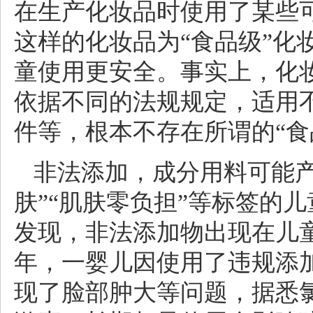
在生产化妆品时使用了某些可
这样的化妆品为“食品级”化
童使用更安全。事实上，化
依据不同的法规规定，适用
件等，根本不存在所谓的“食
非法添加，成分用料可能产
肤”“肌肤零负担”等标签的
发现，非法添加物出现在儿童
年，一婴儿因使用了违规添
现了脸部肿大等问题，据悉